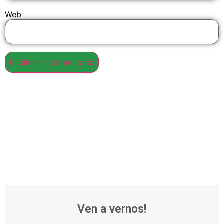
Web
Ven a vernos!