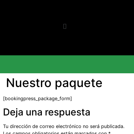
Nuestro paquete
[bookingpress_package_form]
Deja una respuesta
Tu dirección de correo electrónico no será publicada.
Los campos obligatorios están marcados con
*