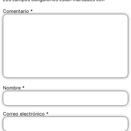
Comentario
*
Nombre
*
Correo electrónico
*