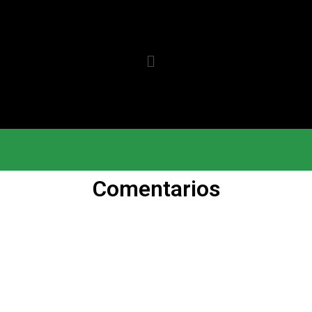
Comentarios