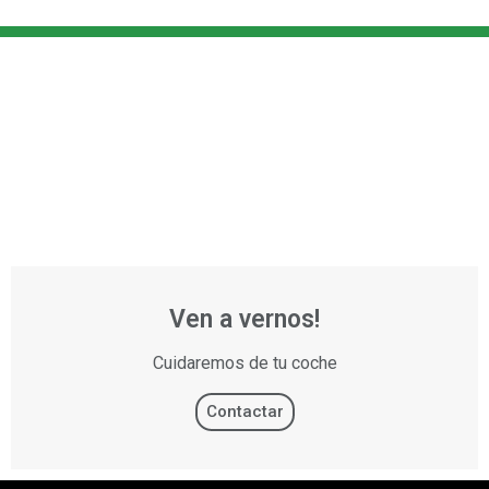
Ven a vernos!
Cuidaremos de tu coche
Contactar