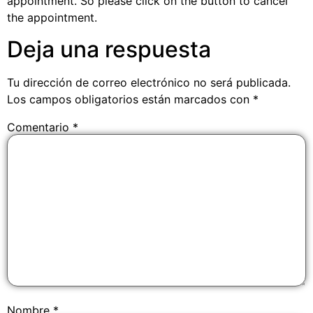
appointment. So please click on the button to cancel
the appointment.
Deja una respuesta
Tu dirección de correo electrónico no será publicada.
Los campos obligatorios están marcados con
*
Comentario
*
Nombre
*