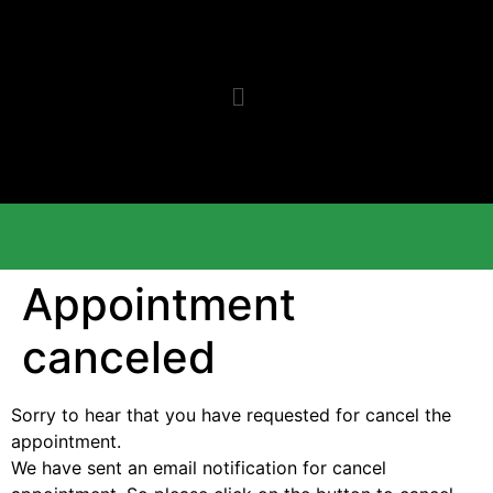
Appointment
canceled
Sorry to hear that you have requested for cancel the
appointment.
We have sent an email notification for cancel