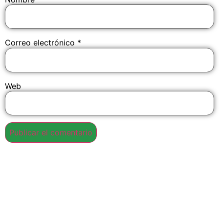
Correo electrónico
*
Web