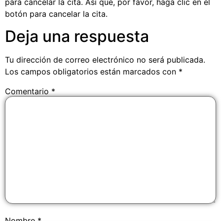
para cancelar la cita. Así que, por favor, haga clic en el
botón para cancelar la cita.
Deja una respuesta
Tu dirección de correo electrónico no será publicada.
Los campos obligatorios están marcados con
*
Comentario
*
Nombre
*