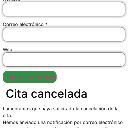
Correo electrónico
*
Web
Cita cancelada
Lamentamos que haya solicitado la cancelación de la
cita.
Hemos enviado una notificación por correo electrónico